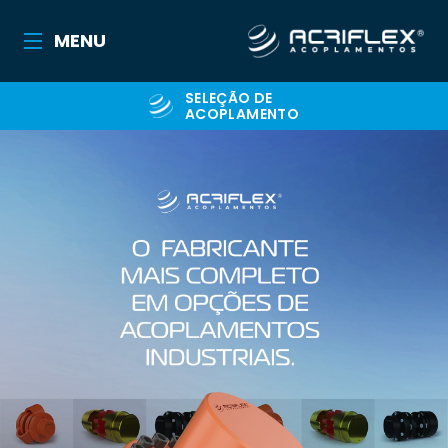
MENU
SELEÇÃO DE
ACOPLAMENTO