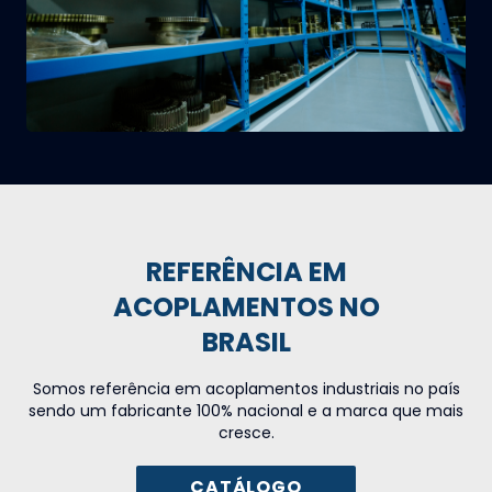
REFERÊNCIA EM
ACOPLAMENTOS NO
BRASIL
Somos referência em acoplamentos industriais no país
sendo um fabricante 100% nacional e a marca que mais
cresce.
CATÁLOGO