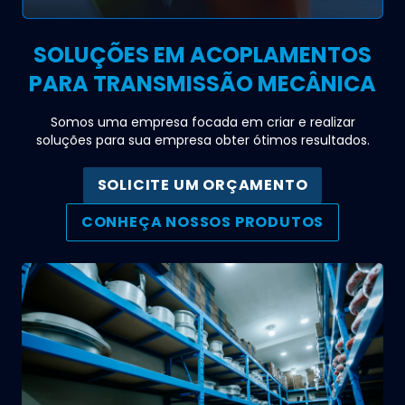
SOLUÇÕES EM ACOPLAMENTOS
PARA TRANSMISSÃO MECÂNICA
Somos uma empresa focada em criar e realizar
soluções para sua empresa obter ótimos resultados.
SOLICITE UM ORÇAMENTO
CONHEÇA NOSSOS PRODUTOS