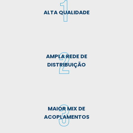
ALTA
QUALIDADE
AMPLA REDE
DE
DISTRIBUIÇÃO
MAIOR MIX
DE
ACOPLAMENTOS