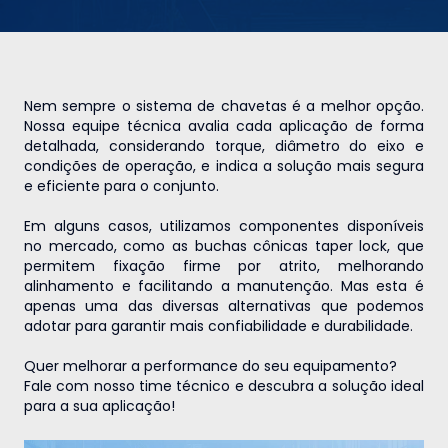
Nem sempre o sistema de chavetas é a melhor opção.
Nossa equipe técnica avalia cada aplicação de forma
detalhada, considerando torque, diâmetro do eixo e
condições de operação, e indica a solução mais segura
e eficiente para o conjunto.
Em alguns casos, utilizamos componentes disponíveis
no mercado, como as buchas cônicas taper lock, que
permitem fixação firme por atrito, melhorando
alinhamento e facilitando a manutenção. Mas esta é
apenas uma das diversas alternativas que podemos
adotar para garantir mais confiabilidade e durabilidade.
Quer melhorar a performance do seu equipamento?
Fale com nosso time técnico e descubra a solução ideal
para a sua aplicação!