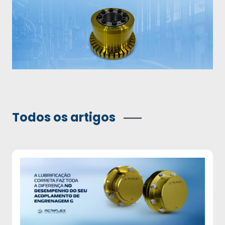
Todos os artigos