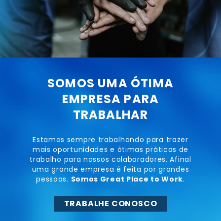
SOMOS UMA ÓTIMA
EMPRESA PARA
TRABALHAR
Estamos sempre trabalhando para trazer
mais oportunidades e ótimas práticas de
trabalho para nossos colaboradores. Afinal
uma grande empresa é feita por grandes
pessoas.
Somos Great Place to Work
.
TRABALHE CONOSCO