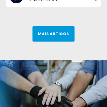
MAIS ARTIGOS