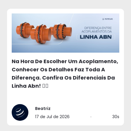
Na Hora De Escolher Um Acoplamento,
Conhecer Os Detalhes Faz Toda A
Diferença. Confira Os Diferenciais Da
Linha Abn! 👉🏻
Beatriz
17 de Jul de 2026
∙
30s