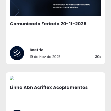
Comunicado Feriado 20-11-2025
Beatriz
19 de Nov de 2025
∙
30s
Linha Abn Acriflex Acoplamentos