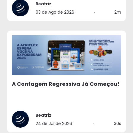
Beatriz
03 de Ago de 2026
∙
2m
A Contagem Regressiva Já Começou!
Beatriz
24 de Jul de 2026
∙
30s