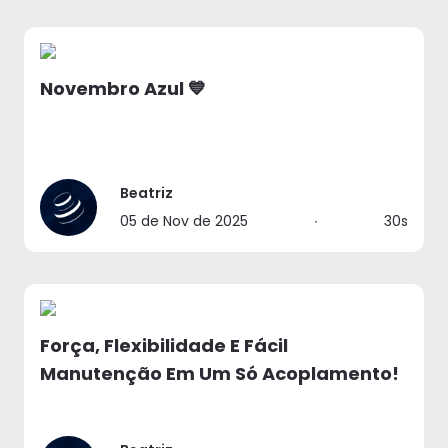
Novembro Azul 💙
Beatriz
05 de Nov de 2025
∙
30s
Força, Flexibilidade E Fácil
Manutenção Em Um Só Acoplamento!