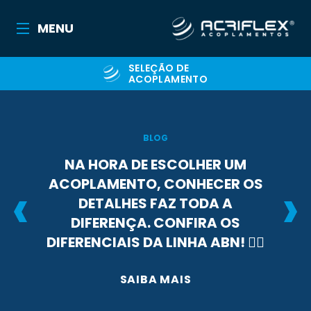
MENU
SELEÇÃO DE
ACOPLAMENTO
BLOG
NA HORA DE ESCOLHER UM
ACOPLAMENTO, CONHECER OS
DETALHES FAZ TODA A
DIFERENÇA. CONFIRA OS
DIFERENCIAIS DA LINHA ABN! 👉🏻
SAIBA MAIS