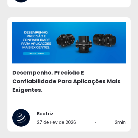
Desempenho, Precisão E
Confiabilidade Para Aplicações Mais
Exigentes.
Beatriz
27 de Fev de 2026
∙
2min