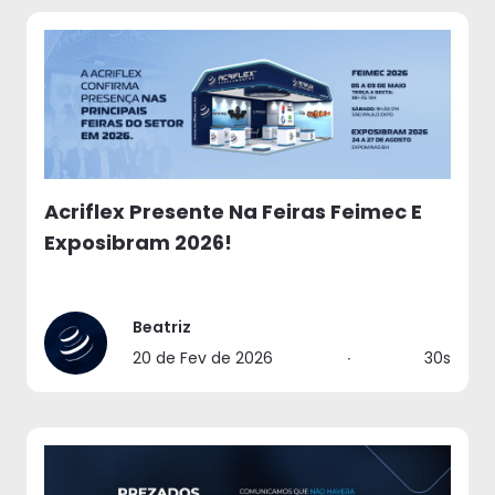
Acriflex Presente Na Feiras Feimec E
Exposibram 2026!
Beatriz
20 de Fev de 2026
∙
30s