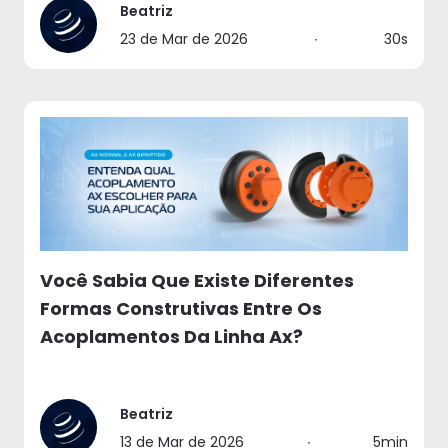
Beatriz
23 de Mar de 2026
∙
30s
Você Sabia Que Existe Diferentes
Formas Construtivas Entre Os
Acoplamentos Da Linha Ax?
Beatriz
13 de Mar de 2026
∙
5min