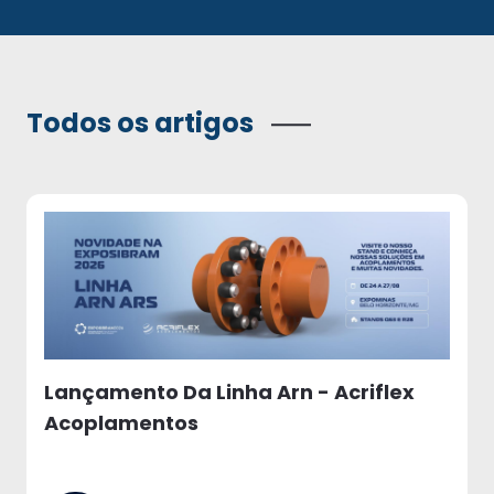
Todos os artigos
Lançamento Da Linha Arn - Acriflex
Acoplamentos