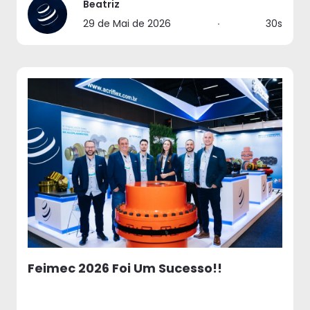
Beatriz
29 de Mai de 2026
∙
30s
Feimec 2026 Foi Um Sucesso!!