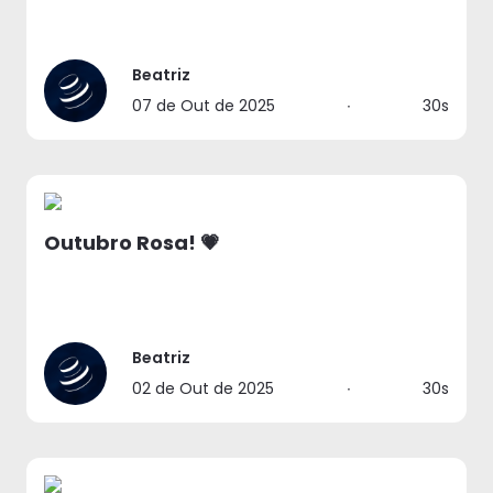
Beatriz
07 de Out de 2025
∙
30s
Outubro Rosa! 💗
Beatriz
02 de Out de 2025
∙
30s