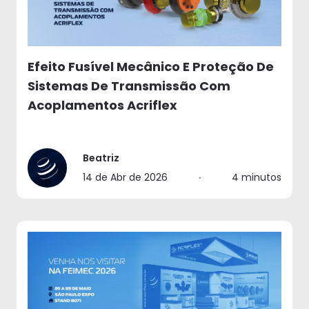
Efeito Fusível Mecânico E Proteção De
Sistemas De Transmissão Com
Acoplamentos Acriflex
Beatriz
14 de Abr de 2026
∙
4 minutos