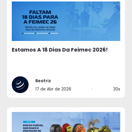
Estamos A 18 Dias Da Feimec 2026!
Beatriz
17 de Abr de 2026
∙
30s