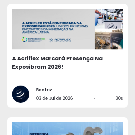
A Acriflex Marcará Presença Na
Exposibram 2026!
Beatriz
03 de Jul de 2026
∙
30s