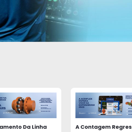
amento Da Linha
A Contagem Regres