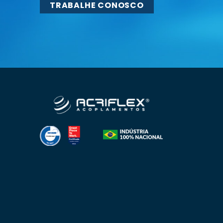
TRABALHE CONOSCO