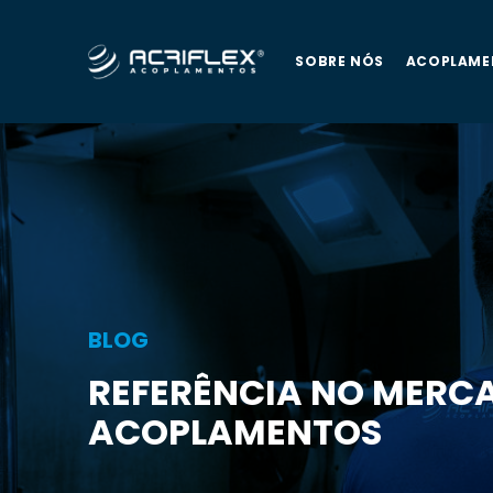
SOBRE NÓS
ACOPLAME
BLOG
REFERÊNCIA NO MERC
ACOPLAMENTOS