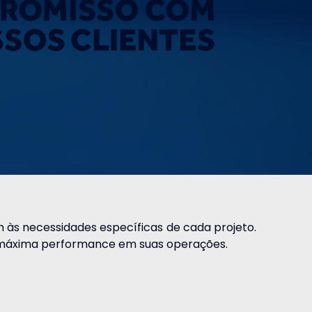
 às necessidades específicas de cada projeto.
a máxima performance em suas operações.