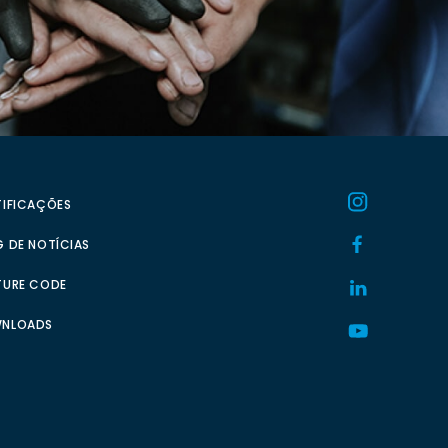
TIFICAÇÕES
 DE NOTÍCIAS
TURE CODE
NLOADS