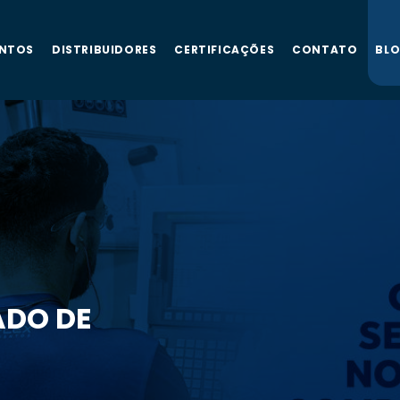
NTOS
DISTRIBUIDORES
CERTIFICAÇÕES
CONTATO
BL
ADO DE