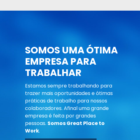
SOMOS UMA ÓTIMA
EMPRESA PARA
TRABALHAR
Estamos sempre trabalhando para
trazer mais oportunidades e ótimas
práticas de trabalho para nossos
colaboradores. Afinal uma grande
empresa é feita por grandes
pessoas.
Somos Great Place to
Work
.