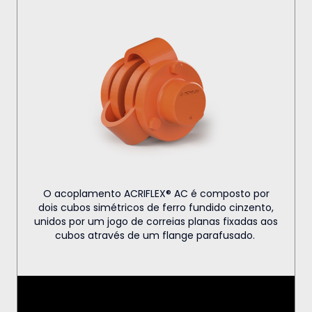
O acoplamento ACRIFLEX® AC é composto por
dois cubos simétricos de ferro fundido cinzento,
unidos por um jogo de correias planas fixadas aos
cubos através de um flange parafusado.