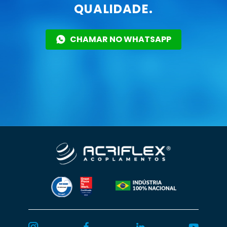
QUALIDADE.
CHAMAR NO WHATSAPP