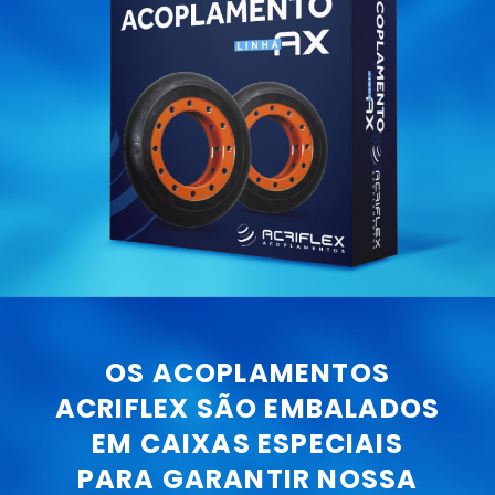
OS ACOPLAMENTOS
ACRIFLEX SÃO EMBALADOS
EM CAIXAS ESPECIAIS
PARA GARANTIR NOSSA