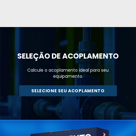
SELEÇÃO DE
ACOPLAMENTO
Calcule o acoplamento ideal para seu
equipamento.
SELECIONE SEU ACOPLAMENTO