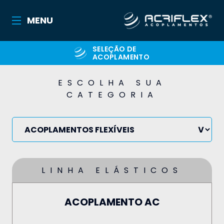
MENU
SELEÇÃO DE
ACOPLAMENTO
ESCOLHA SUA
CATEGORIA
LINHA ELÁSTICOS
ACOPLAMENTO AC