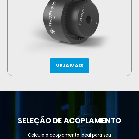
VEJA MAIS
SELEÇÃO DE
ACOPLAMENTO
Calcule o acoplamento ideal para seu