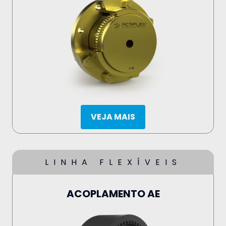
VEJA MAIS
LINHA FLEXÍVEIS
ACOPLAMENTO AE