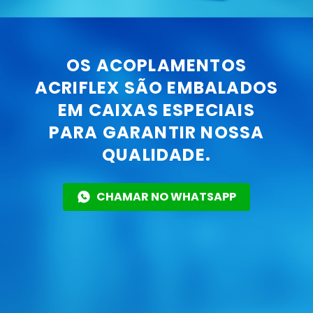
OS ACOPLAMENTOS
ACRIFLEX SÃO EMBALADOS
EM CAIXAS ESPECIAIS
PARA GARANTIR NOSSA
QUALIDADE.
CHAMAR NO WHATSAPP