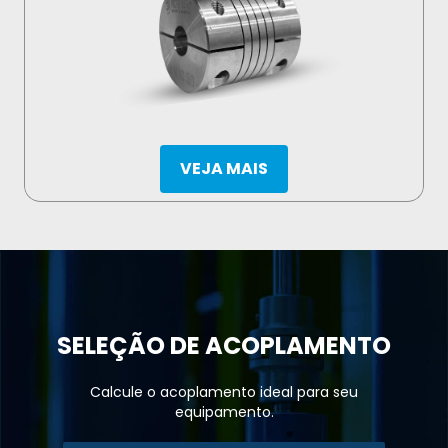
VEJA MAIS
SELEÇÃO DE
ACOPLAMENTO
Calcule o acoplamento ideal para seu
equipamento.