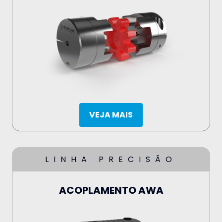
VEJA MAIS
LINHA PRECISÃO
ACOPLAMENTO AWA