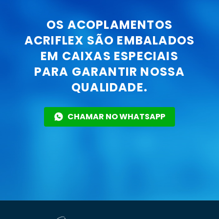
OS ACOPLAMENTOS
ACRIFLEX SÃO EMBALADOS
EM CAIXAS ESPECIAIS
PARA GARANTIR NOSSA
QUALIDADE.
CHAMAR NO WHATSAPP