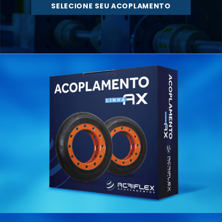
SELECIONE SEU ACOPLAMENTO