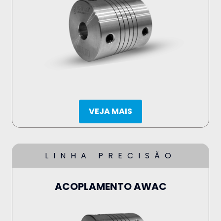
VEJA MAIS
LINHA PRECISÃO
ACOPLAMENTO AWAC