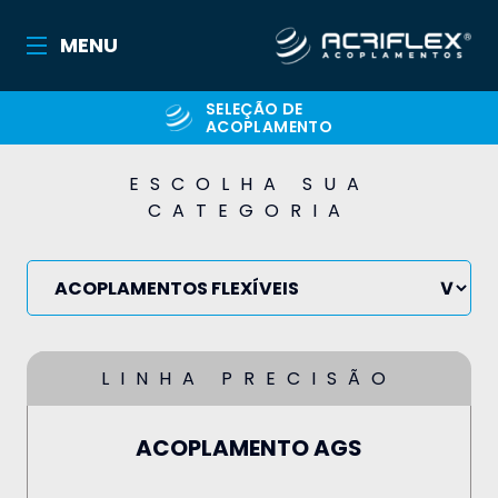
MENU
SELEÇÃO DE
ACOPLAMENTO
ESCOLHA SUA
CATEGORIA
LINHA PRECISÃO
ACOPLAMENTO AGS