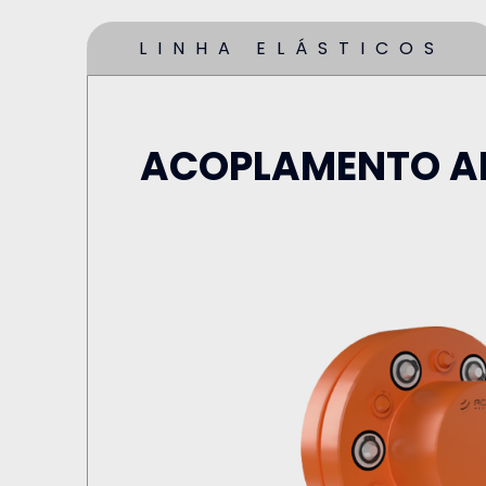
LINHA ELÁSTICOS
ACOPLAMENTO A