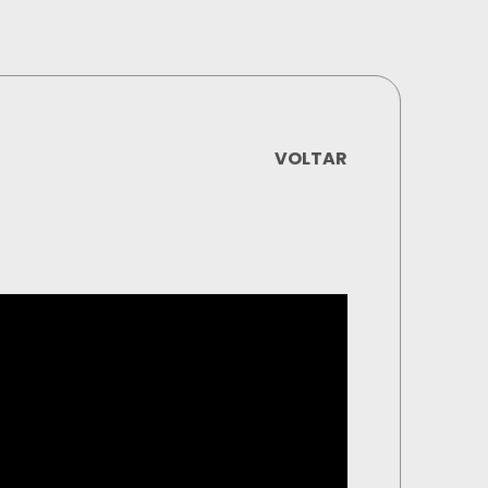
VOLTAR