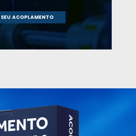
E SEU ACOPLAMENTO