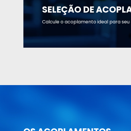
SELEÇÃO DE
ACOPL
Calcule o acoplamento ideal para seu