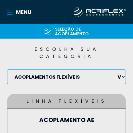
MENU
SELEÇÃO DE
ACOPLAMENTO
ESCOLHA SUA
CATEGORIA
LINHA FLEXÍVEIS
ACOPLAMENTO AE