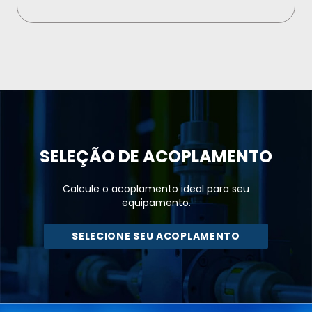
SELEÇÃO DE
ACOPLAMENTO
Calcule o acoplamento ideal para seu
equipamento.
SELECIONE SEU ACOPLAMENTO