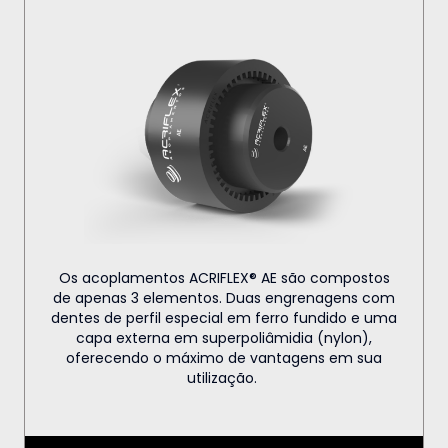
Os acoplamentos ACRIFLEX® AE são compostos
de apenas 3 elementos. Duas engrenagens com
dentes de perfil especial em ferro fundido e uma
capa externa em superpoliâmidia (nylon),
oferecendo o máximo de vantagens em sua
utilização.