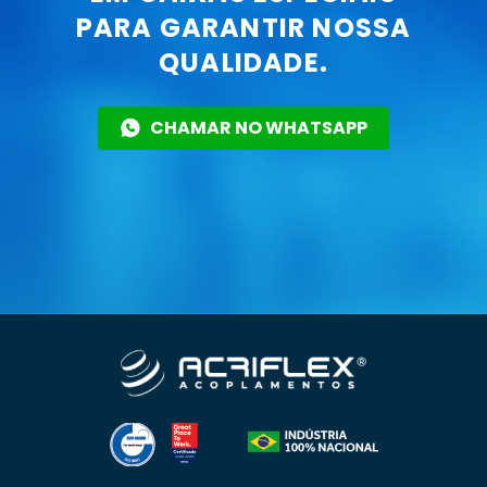
PARA GARANTIR NOSSA
QUALIDADE.
CHAMAR NO WHATSAPP