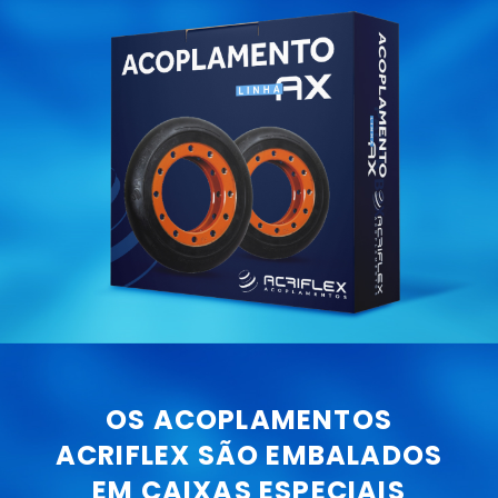
OS ACOPLAMENTOS
ACRIFLEX SÃO EMBALADOS
EM CAIXAS ESPECIAIS