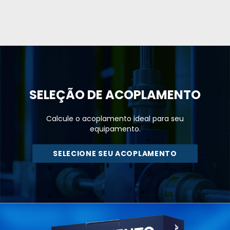
SELEÇÃO DE
ACOPLAMENTO
Calcule o acoplamento ideal para seu
equipamento.
SELECIONE SEU ACOPLAMENTO