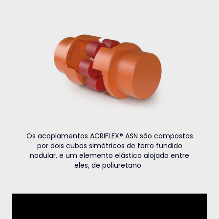
Os acoplamentos ACRIFLEX® ASN são compostos
por dois cubos simétricos de ferro fundido
nodular, e um elemento elástico alojado entre
eles, de poliuretano.