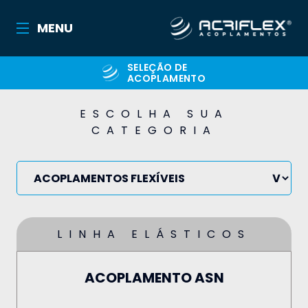
MENU
SELEÇÃO DE
ACOPLAMENTO
ESCOLHA SUA
CATEGORIA
LINHA ELÁSTICOS
ACOPLAMENTO ASN