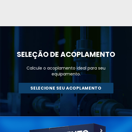
SELEÇÃO DE
ACOPLAMENTO
Calcule o acoplamento ideal para seu
equipamento.
SELECIONE SEU ACOPLAMENTO