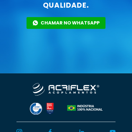
QUALIDADE.
CHAMAR NO WHATSAPP