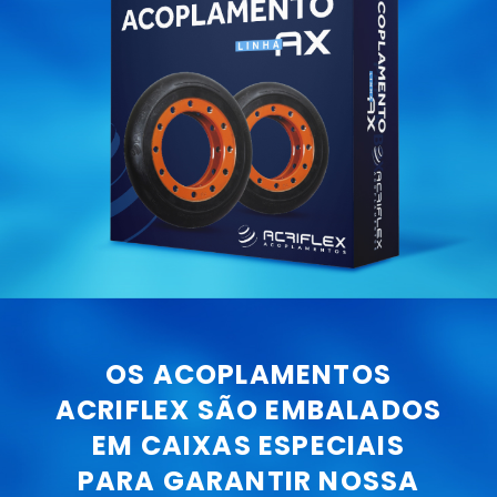
OS ACOPLAMENTOS
ACRIFLEX SÃO EMBALADOS
EM CAIXAS ESPECIAIS
PARA GARANTIR NOSSA