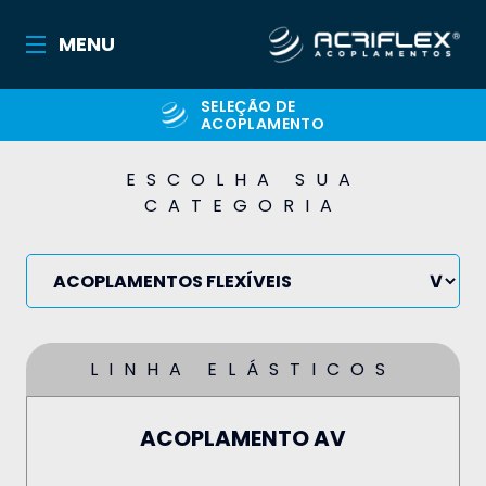
MENU
SELEÇÃO DE
ACOPLAMENTO
ESCOLHA SUA
CATEGORIA
LINHA ELÁSTICOS
ACOPLAMENTO AV