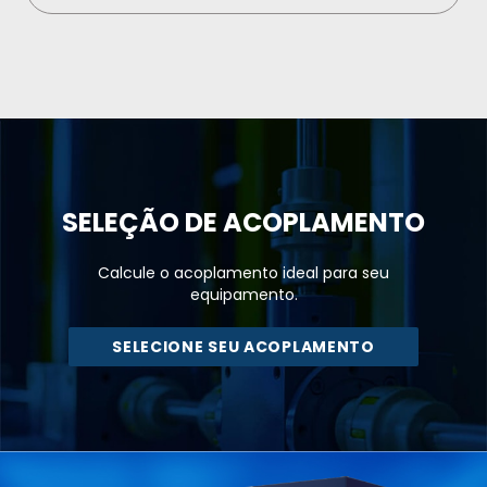
SELEÇÃO DE
ACOPLAMENTO
Calcule o acoplamento ideal para seu
equipamento.
SELECIONE SEU ACOPLAMENTO