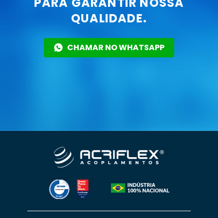
PARA GARANTIR NOSSA
QUALIDADE.
CHAMAR NO WHATSAPP