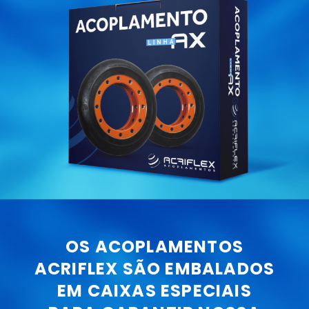
OS ACOPLAMENTOS
ACRIFLEX SÃO EMBALADOS
EM CAIXAS ESPECIAIS