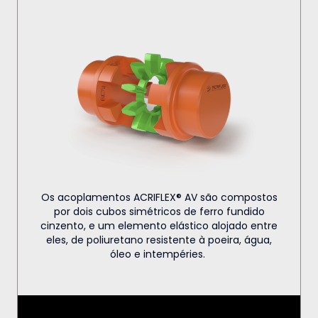
Os acoplamentos ACRIFLEX® AV são compostos
por dois cubos simétricos de ferro fundido
cinzento, e um elemento elástico alojado entre
eles, de poliuretano resistente à poeira, água,
óleo e intempéries.