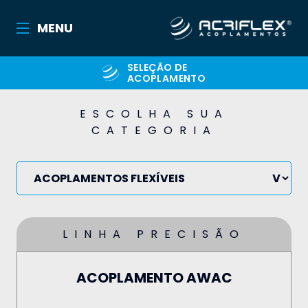
MENU
SELEÇÃO DE
ACOPLAMENTO
ESCOLHA SUA
CATEGORIA
LINHA PRECISÃO
ACOPLAMENTO AWAC