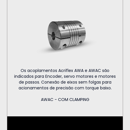
Os acoplamentos Acriflex AWA e AWAC são
indicados para Encoder, servo motores e motores
de passos. Conexão de eixos sem folgas para
acionamentos de precisão com torque baixo.
AWAC - COM CLAMPING