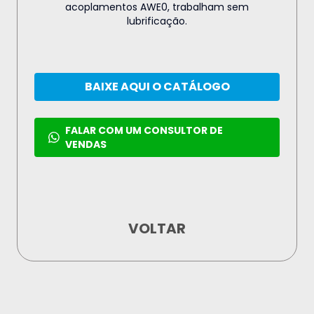
acoplamentos AWE0, trabalham sem
lubrificação.
BAIXE AQUI O CATÁLOGO
FALAR COM UM CONSULTOR DE
VENDAS
VOLTAR