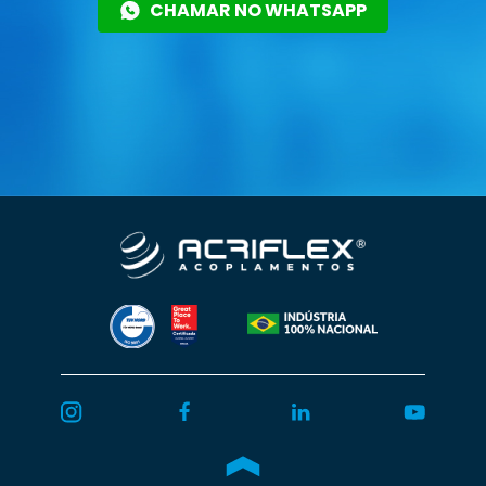
CHAMAR NO WHATSAPP