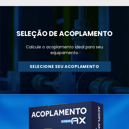
SELEÇÃO DE
ACOPLAMENTO
Calcule o acoplamento ideal para seu
equipamento.
SELECIONE SEU ACOPLAMENTO