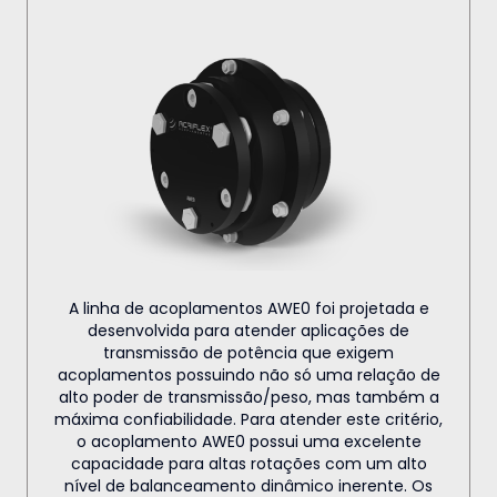
A linha de acoplamentos AWE0 foi projetada e
desenvolvida para atender aplicações de
transmissão de potência que exigem
acoplamentos possuindo não só uma relação de
alto poder de transmissão/peso, mas também a
máxima confiabilidade. Para atender este critério,
o acoplamento AWE0 possui uma excelente
capacidade para altas rotações com um alto
nível de balanceamento dinâmico inerente. Os