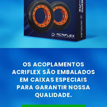
OS ACOPLAMENTOS
ACRIFLEX SÃO EMBALADOS
EM CAIXAS ESPECIAIS
PARA GARANTIR NOSSA
QUALIDADE.