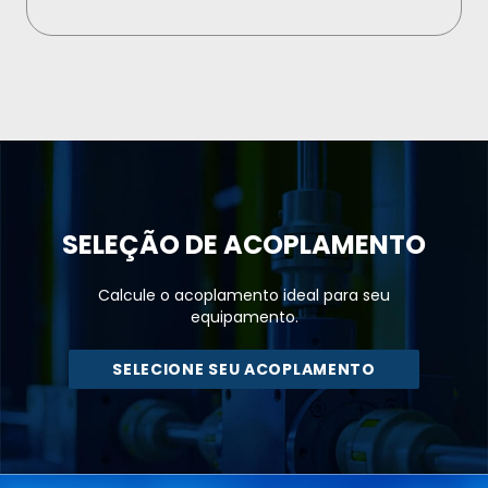
SELEÇÃO DE
ACOPLAMENTO
Calcule o acoplamento ideal para seu
equipamento.
SELECIONE SEU ACOPLAMENTO