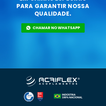
PARA GARANTIR NOSSA
QUALIDADE.
CHAMAR NO WHATSAPP