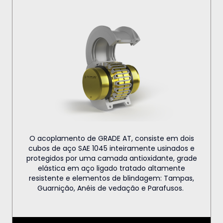
O acoplamento de GRADE AT, consiste em dois
cubos de aço SAE 1045 inteiramente usinados e
protegidos por uma camada antioxidante, grade
elástica em aço ligado tratado altamente
resistente e elementos de blindagem: Tampas,
Guarnição, Anéis de vedação e Parafusos.