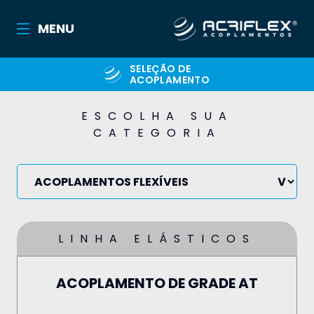
MENU
SELEÇÃO DE
ACOPLAMENTO
ESCOLHA SUA
CATEGORIA
LINHA ELÁSTICOS
ACOPLAMENTO DE GRADE AT