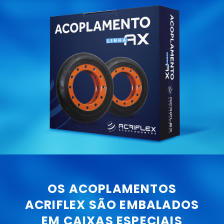
OS ACOPLAMENTOS
ACRIFLEX SÃO EMBALADOS
EM CAIXAS ESPECIAIS