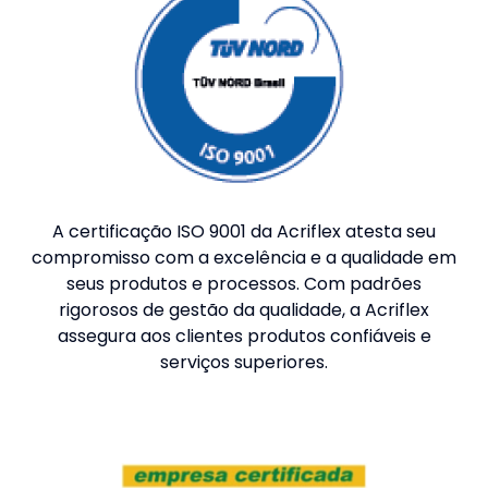
A certificação ISO 9001 da
Acriflex
atesta seu
compromisso com a excelência e a qualidade em
seus produtos e processos. Com padrões
rigorosos de gestão da qualidade, a Acriflex
assegura aos clientes produtos confiáveis e
serviços superiores.