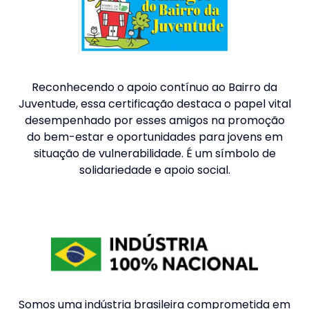
Reconhecendo o apoio contínuo ao Bairro da
Juventude, essa certificação destaca o papel vital
desempenhado por esses amigos na promoção
do bem-estar e oportunidades para jovens em
situação de vulnerabilidade. É um símbolo de
solidariedade e apoio social.
Somos uma indústria brasileira comprometida em