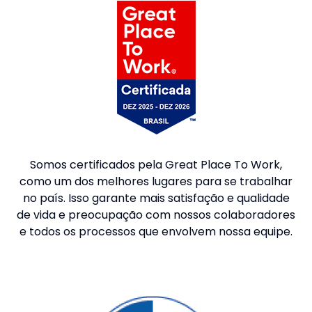
Somos certificados pela Great Place To Work,
como um dos melhores lugares para se trabalhar
no país. Isso garante mais satisfação e qualidade
de vida e preocupação com nossos colaboradores
e todos os processos que envolvem nossa equipe.