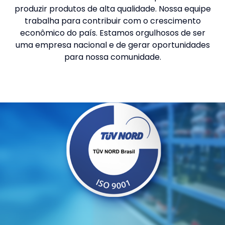
produzir produtos de alta qualidade. Nossa equipe
trabalha para contribuir com o crescimento
econômico do país. Estamos orgulhosos de ser
uma empresa nacional e de gerar oportunidades
para nossa comunidade.