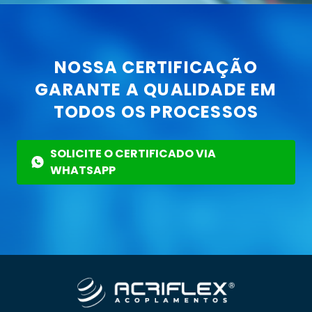
NOSSA CERTIFICAÇÃO
GARANTE A QUALIDADE EM
TODOS OS PROCESSOS
SOLICITE O CERTIFICADO VIA
WHATSAPP