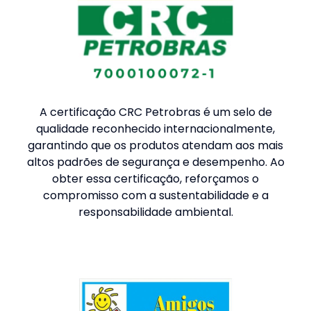
A certificação CRC Petrobras é um selo de
qualidade reconhecido internacionalmente,
garantindo que os produtos atendam aos mais
altos padrões de segurança e desempenho. Ao
obter essa certificação, reforçamos o
compromisso com a sustentabilidade e a
responsabilidade ambiental.