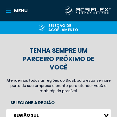
MENU
SELEÇÃO DE
ACOPLAMENTO
TENHA SEMPRE UM
PARCEIRO PRÓXIMO DE
VOCÊ
Atendemos todas as regiões do Brasil, para estar sempre
perto de sua empresa e pronto para atender você o
mais rápido possível.
SELECIONE A REGIÃO