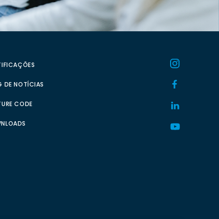
TIFICAÇÕES
 DE NOTÍCIAS
TURE CODE
NLOADS