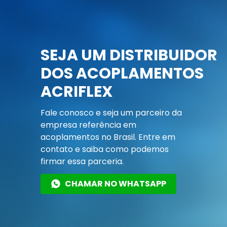
SEJA UM DISTRIBUIDOR
DOS ACOPLAMENTOS
ACRIFLEX
Fale conosco e seja um parceiro da
empresa referência em
acoplamentos no Brasil. Entre em
contato e saiba como podemos
firmar essa parceria.
CHAMAR NO WHATSAPP