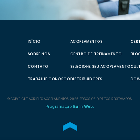
INÍCIO
ACOPLAMENTOS
CER
SOBRE NÓS
CENTRO DE TREINAMENTO
BLOG
CONTATO
SELECIONE SEU ACOPLAMENTO
CUL
TRABALHE CONOSCO
DISTRIBUIDORES
DOW
© COPYRIGHT
ACRIFLEX
ACOPLAMENTOS 2026. TODOS OS DIREITOS RESERVADOS.
Programação
Burn Web.