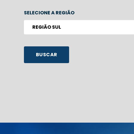
SELECIONE A REGIÃO