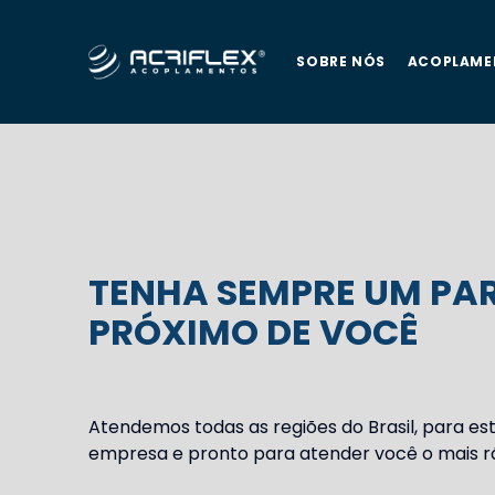
SOBRE NÓS
ACOPLAME
TENHA SEMPRE UM PA
PRÓXIMO DE VOCÊ
Atendemos todas as regiões do Brasil, para es
empresa e pronto para atender você o mais rá