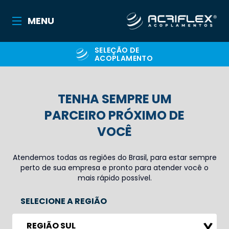
MENU
SELEÇÃO DE
ACOPLAMENTO
TENHA SEMPRE UM
PARCEIRO PRÓXIMO DE
VOCÊ
Atendemos todas as regiões do Brasil, para estar sempre
perto de sua empresa e pronto para atender você o
mais rápido possível.
SELECIONE A REGIÃO