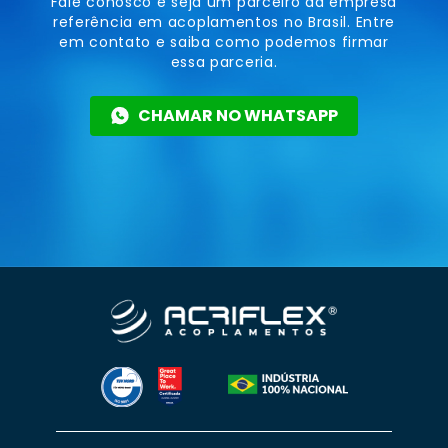
Fale conosco e seja um parceiro da empresa
referência em acoplamentos no Brasil. Entre
em contato e saiba como podemos firmar
essa parceria.
CHAMAR NO WHATSAPP