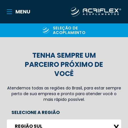
MENU
SELEÇÃO DE
ACOPLAMENTO
TENHA SEMPRE UM
PARCEIRO PRÓXIMO DE
VOCÊ
Atendemos todas as regiões do Brasil, para estar sempre
perto de sua empresa e pronto para atender você o
mais rápido possível.
SELECIONE A REGIÃO