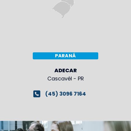
PARANÁ
ADECAR
Cascavél - PR
(45) 3096 7164